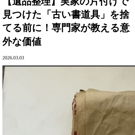
【遺品整理】実家の片付けで
見つけた「古い書道具」を捨
てる前に！専門家が教える意
外な価値
2026.03.03