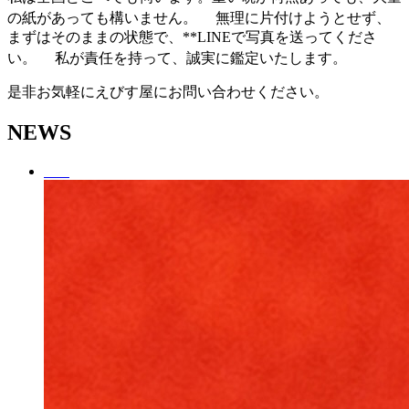
の紙があっても構いません。 無理に片付けようとせず、
まずはそのままの状態で、**LINEで写真を送ってくださ
い。 私が責任を持って、誠実に鑑定いたします。
是非お気軽にえびす屋にお問い合わせください。
NEWS