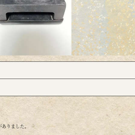
。
がありました。