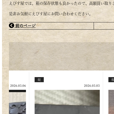
えびす屋では、箱の保存状態も良かったので、高額買い取り
是非お気軽にえびす屋にお問い合わせください。
前のページ
硯
2026.03.02
2024.12.05