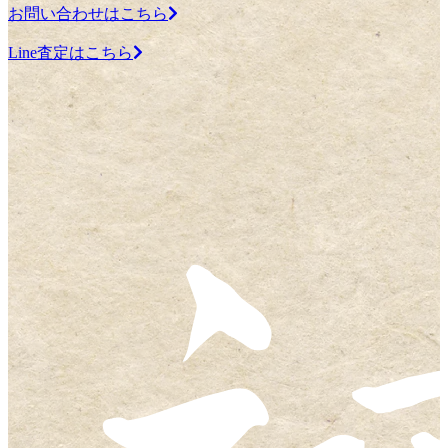
お問い合わせはこちら
Line査定はこちら