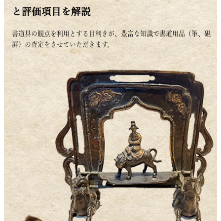
と評価項目を解説
書道具の観点を利用とする目利きが、豊富な知識で書道用品（筆、硯
屏）の査定をさせていただきます。