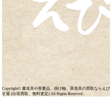
Copyright© 書道具や骨董品、掛け軸、茶道具の買取ならえび
す屋 (出張買取、無料査定) All Rights Reserved.