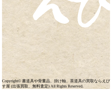
Copyright© 書道具や骨董品、掛け軸、茶道具の買取ならえび
す屋 (出張買取、無料査定) All Rights Reserved.