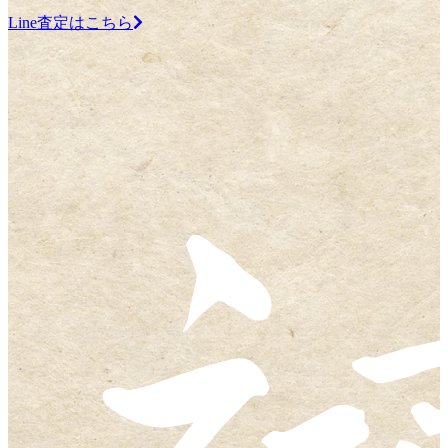
Line査定はこちら