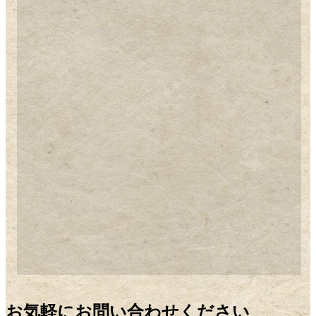
お気軽にお問い合わせください