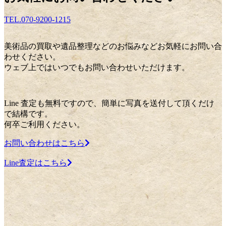
TEL.070-9200-1215
美術品の買取や遺品整理などのお悩みなどお気軽にお問い合
わせください。
ウェブ上ではいつでもお問い合わせいただけます。
Line 査定も無料ですので、簡単に写真を送付して頂くだけ
で結構です。
何卒ご利用ください。
お問い合わせはこちら
Line査定はこちら