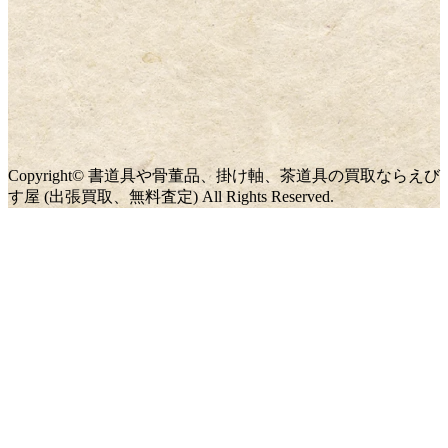
Copyright© 書道具や骨董品、掛け軸、茶道具の買取ならえび
す屋 (出張買取、無料査定) All Rights Reserved.