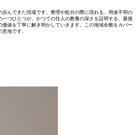
の歩んできた現場です。整理や処分の際に現れる、用途不明の
の一つひとつが、かつての住人の教養の深さを証明する、最後
の価値を丁寧に解き明かしていきます。この地域全般をカバー
の意地です。